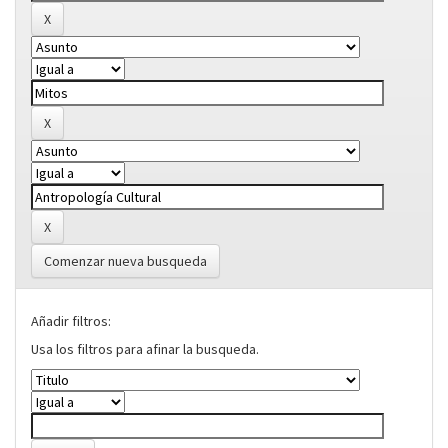
Comenzar nueva busqueda
Añadir filtros:
Usa los filtros para afinar la busqueda.