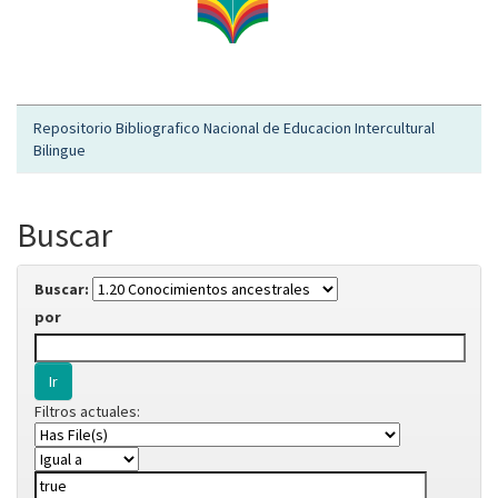
Repositorio Bibliografico Nacional de Educacion Intercultural
Bilingue
Buscar
Buscar:
por
Filtros actuales: