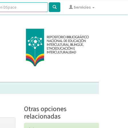
Servicios
Otras opciones
relacionadas