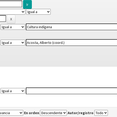
En orden
Autor/registro