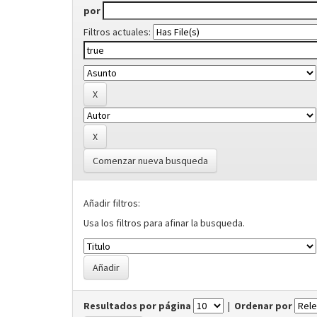
por
Filtros actuales:
Comenzar nueva busqueda
Añadir filtros:
Usa los filtros para afinar la busqueda.
Resultados por página
|
Ordenar por