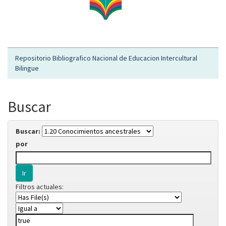
Repositorio Bibliografico Nacional de Educacion Intercultural
Bilingue
Buscar
Buscar:
por
Filtros actuales: