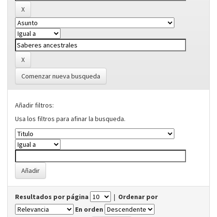
Comenzar nueva busqueda
Añadir filtros:
Usa los filtros para afinar la busqueda.
Resultados por página
|
Ordenar por
En orden