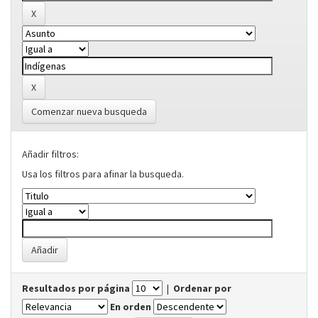
Comenzar nueva busqueda
Añadir filtros:
Usa los filtros para afinar la busqueda.
Resultados por página
|
Ordenar por
En orden