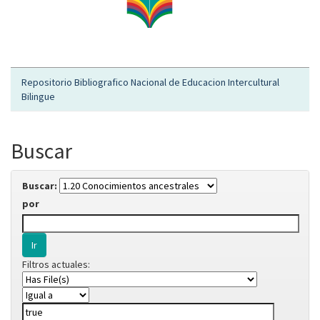
Repositorio Bibliografico Nacional de Educacion Intercultural
Bilingue
Buscar
Buscar:
por
Filtros actuales: