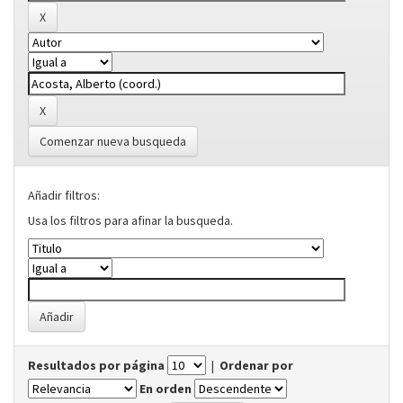
Comenzar nueva busqueda
Añadir filtros:
Usa los filtros para afinar la busqueda.
Resultados por página
|
Ordenar por
En orden