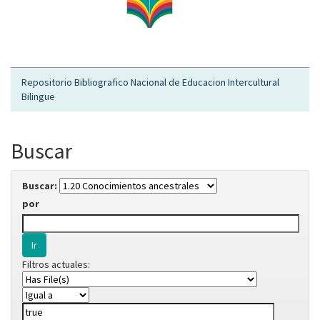
Repositorio Bibliografico Nacional de Educacion Intercultural
Bilingue
Buscar
Buscar:
por
Filtros actuales: