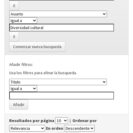
Comenzar nueva busqueda
Añadir filtros:
Usa los filtros para afinar la busqueda.
Resultados por página
|
Ordenar por
En orden