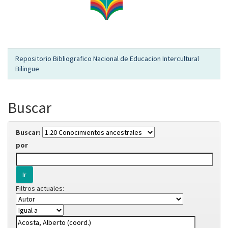
Repositorio Bibliografico Nacional de Educacion Intercultural
Bilingue
Buscar
Buscar:
por
Filtros actuales: