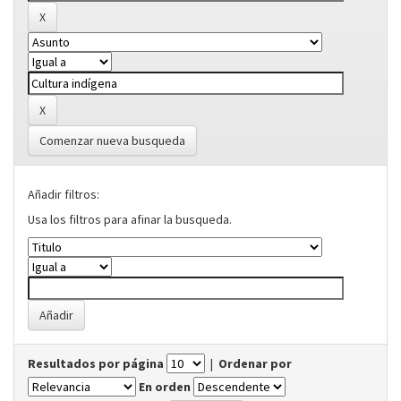
Comenzar nueva busqueda
Añadir filtros:
Usa los filtros para afinar la busqueda.
Resultados por página
|
Ordenar por
En orden