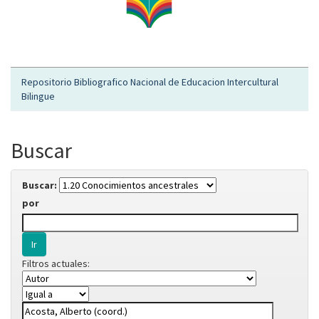
Repositorio Bibliografico Nacional de Educacion Intercultural
Bilingue
Buscar
Buscar:
por
Filtros actuales: