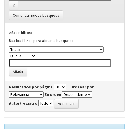
Comenzar nueva busqueda
Añadir filtros:
Usa los filtros para afinar la busqueda.
Resultados por página
|
Ordenar por
En orden
Autor/registro