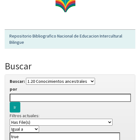
Repositorio Bibliografico Nacional de Educacion Intercultural
Bilingue
Buscar
Buscar:
por
Filtros actuales: