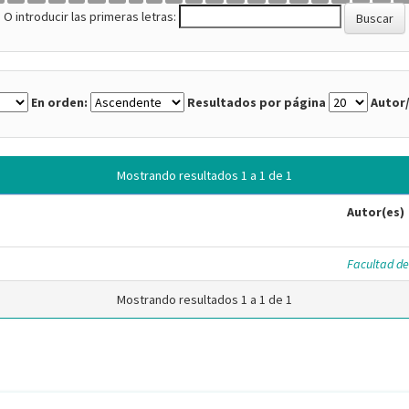
O introducir las primeras letras:
En orden:
Resultados por página
Autor/
Mostrando resultados 1 a 1 de 1
Autor(es)
Facultad de
Mostrando resultados 1 a 1 de 1