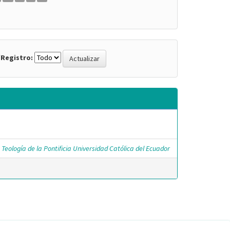
Registro:
 Teología de la Pontificia Universidad Católica del Ecuador