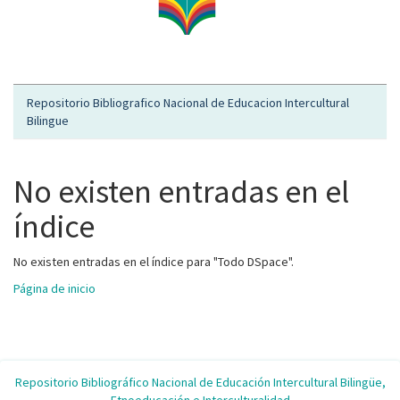
Repositorio Bibliografico Nacional de Educacion Intercultural
Bilingue
No existen entradas en el
índice
No existen entradas en el índice para "Todo DSpace".
Página de inicio
Repositorio Bibliográfico Nacional de Educación Intercultural Bilingüe,