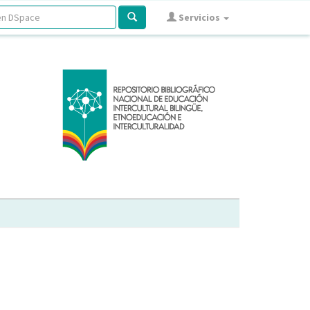
Servicios