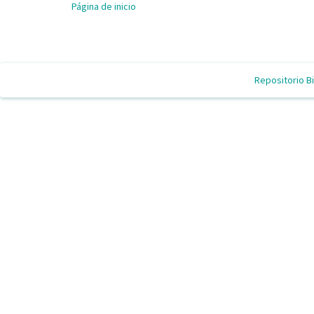
Página de inicio
Repositorio Bi