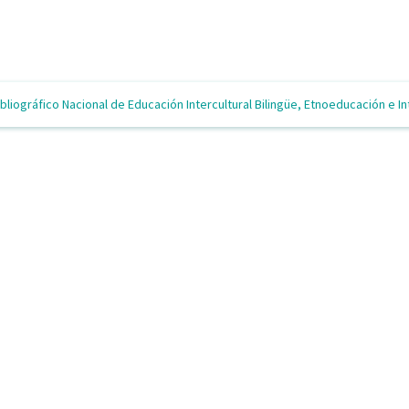
bliográfico Nacional de Educación Intercultural Bilingüe, Etnoeducación e In