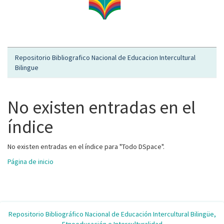
Repositorio Bibliografico Nacional de Educacion Intercultural
Bilingue
No existen entradas en el
índice
No existen entradas en el índice para "Todo DSpace".
Página de inicio
Repositorio Bibliográfico Nacional de Educación Intercultural Bilingüe,