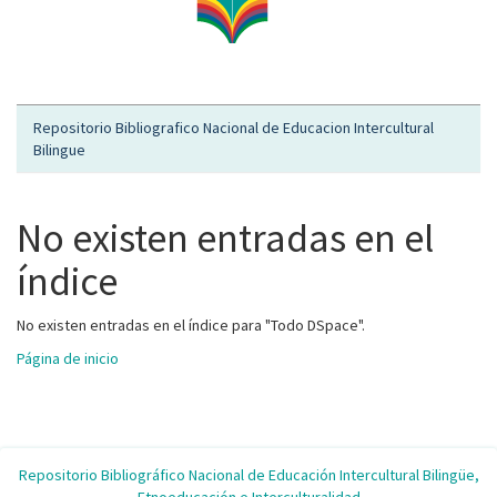
Repositorio Bibliografico Nacional de Educacion Intercultural
Bilingue
No existen entradas en el
índice
No existen entradas en el índice para "Todo DSpace".
Página de inicio
Repositorio Bibliográfico Nacional de Educación Intercultural Bilingüe,