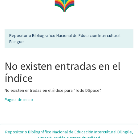
Repositorio Bibliografico Nacional de Educacion Intercultural
Bilingue
No existen entradas en el
índice
No existen entradas en el índice para "Todo DSpace".
Página de inicio
Repositorio Bibliográfico Nacional de Educación Intercultural Bilingüe,